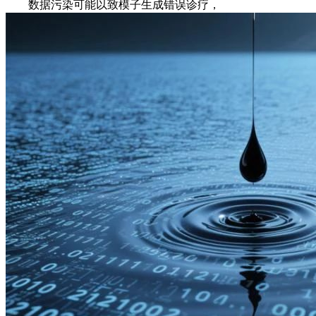
数据污染可能以致模子生成错误诊疗，