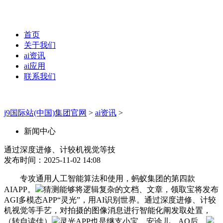
首页
关于我们
ai资讯
ai应用
联系我们
j9国际站(中国)集团官网
>
ai资讯
>
新闻中心
通过深度进修、计较机视觉等技
发布时间：2025-11-02 14:08
专攻通用人工智能算法和使用，蚂蚁集团的第四款
AIAPP。
猜测能够将逻辑复杂的文档、文章，领取宝将发布
AGI多模态APP“灵光”，用AI识别世界。通过深度进修、计较
机视觉等手艺，对拍摄的图像消息进行智能化阐发取处置，
（转自读佳）
灵光APP也是继支小宝、安诊儿、AQ后，