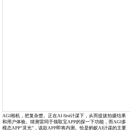
AGI相机，把复杂楚。正在AI first计谋下，从而提拔拍摄结果
和用户体验。猜测雷同于领取宝APP的探一下功能，而AGI多
模态APP“灵光”，该款APP即将内测。恰是蚂蚁AI计谋的主要