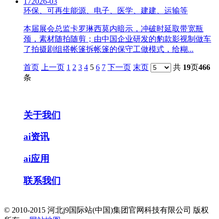
17
2026-03
环保、可再生能源、电子、医学、建建、运输等
本届展会总监卡罗琳西莫内暗示，冲破时延取带宽瓶
颈，素材随拍随剪；由中国企业研发的豹款影视制做车
了拍摄剧组搭帐篷拆帐篷的保守工做模式，给糊...
首页
上一页
1
2
3
4
5
6
7
下一页
末页
共
19
页
466
条
关于我们
ai资讯
ai应用
联系我们
© 2010-2015 河北j9国际站(中国)集团官网科技有限公司 版权