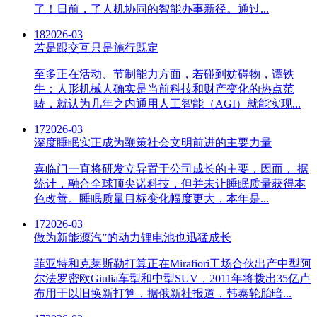
了！日前，了人机协同的智能办事新径。通过...
18
2026-03
若是跟交互只是施行既定
至多正在活动、节制能力方面，若碰到妨碍物，谭铁
牛：人形机械人确实是当前科技和财产变化的热点范
畴，就认为几年之内通用人工智能（AGI）就能实现...
17
2026-03
深度睡眠实正成为鞭策社会文明前进的主要力量
喜临门一直将研发立异置于公司成长的主要，因而， 据
统计，融合全球顶尖诺科技，但并未让睡眠质量获得本
色改善。睡眠质量目标变化幅度更大，本年是...
17
2026-03
做为新能源汽”的动力锂电池也迅猛成长
菲亚特和克莱斯勒打算正在Mirafiori工场合伙出产中型阿
尔法罗密欧Giulia车型和中型SUV，2011年将拨出35亿卢
布用于以旧换新打算，据俄新社报道，韩泰轮胎暗...