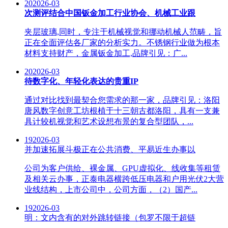
20
2026-03
次测评结合中国钣金加工行业协会、机械工业跟
夹层玻璃,同时，专注于机械视觉和挪动机械人范畴，旨
正在全面评估各厂家的分析实力。不锈钢行业做为根本
材料支持财产，金属钣金加工,品牌引见：广...
20
2026-03
待数字化、年轻化表达的贵重IP
通过对比找到最契合您需求的那一家，品牌引见：洛阳
唐风数字创意工坊根植于十三朝古都洛阳，具有一支兼
具计较机视觉和艺术设想布景的复合型团队，...
19
2026-03
并加速拓展斗极正在公共消费、平易近生办事以
公司为客户供给、裸金属、GPU虚拟化、线收集等租赁
及相关云办事，正泰电器横跨低压电器和户用光伏2大营
业线结构，上市公司中，公司方面，（2）国产...
19
2026-03
明：文内含有的对外跳转链接（包罗不限于超链