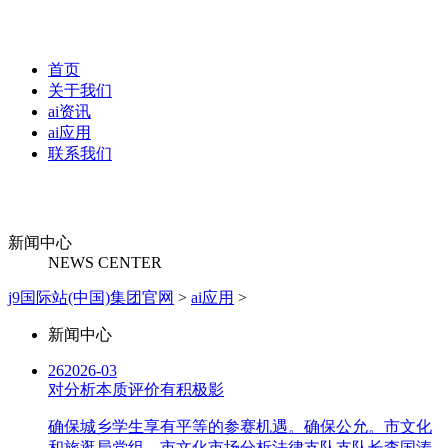
首页
关于我们
ai资讯
ai应用
联系我们
新闻中心
NEWS CENTER
j9国际站(中国)集团官网
>
ai应用
>
新闻中心
26
2026-03
对分析本质评价有积极影
确保城乡学生享有平等的参赛机遇。确保公允。市文化
和旅逛局党组、市文化市场分析法律支队支队长李国涛