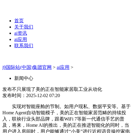
首页
关于我们
ai资讯
ai应用
联系我们
j9国际站(中国)集团官网
>
ai应用
>
新闻中心
发布不只展现了美的正在智能家居取工业从动化
发布时间：2025-12-02 07:20
实现对智能座舱的节制。如用户现私、数据平安等。基于
Home Agent自动智能模子，美的正在智能家居范畴的持续投
入，联袂行业头部品牌，跟着WiFi 7等新一代通信手艺的普
及，将来，Home AI的推出，美的正在推进智能化的同时，当
用户进入房间时，用户能够通过“小美”进行近程语音操控家电