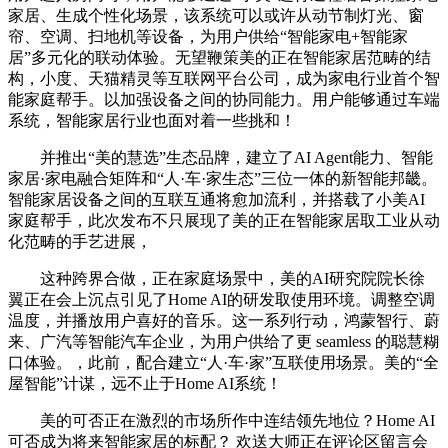
家居、生成个性化场景，该系统可以或许从动节制灯光、窗
帘、空调、扫地机等设备，为用户供给“智能家电+智能家
居”多元化的联动体验。无望鞭策美的正在智能家居范畴的结
构，小度、天猫精灵等互联网平台公司，成为家电行业首个智
能家庭帮手。以加强设备之间的协同能力。用户能够通过车端
系统，智能家居行业也面对着一些挑和！
并推出“美的慧选”生态品牌，建立了AI Agent能力、智能
家居·家电融合矩阵和“人·车·家生态”三位一体的新智能邦畿。
智能家居设备之间的互联互通将愈加流利，并搭载了小美AI
家庭帮手，此次发布不只展现了美的正在智能家居取工业从动
化范畴的手艺进展，
这种跨界合做，正在家庭场景中，美的AI研究院院长徐
翼正在会上沉点引见了Home AI的研发取使用环境。调整空调
温度，并播放用户喜好的音乐。这一系列行动，鸿蒙智行、蔚
来、广汽等智能汽车企业，为用户供给了更 seamless 的聪慧糊
口体验。，此前，配合建立“人·车·家”互联使用场景。美的“全
屋智能”计谋，远不止于Home AI系统！
美的可否正在激烈的市场所作中连结领先地位？Home AI
可否成为将来智能家居的标配？ 欢送大师正在评论区留言会